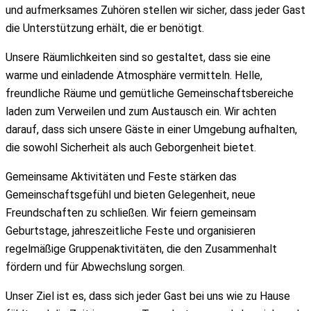
und aufmerksames Zuhören stellen wir sicher, dass jeder Gast
die Unterstützung erhält, die er benötigt.
Unsere Räumlichkeiten sind so gestaltet, dass sie eine
warme und einladende Atmosphäre vermitteln. Helle,
freundliche Räume und gemütliche Gemeinschaftsbereiche
laden zum Verweilen und zum Austausch ein. Wir achten
darauf, dass sich unsere Gäste in einer Umgebung aufhalten,
die sowohl Sicherheit als auch Geborgenheit bietet.
Gemeinsame Aktivitäten und Feste stärken das
Gemeinschaftsgefühl und bieten Gelegenheit, neue
Freundschaften zu schließen. Wir feiern gemeinsam
Geburtstage, jahreszeitliche Feste und organisieren
regelmäßige Gruppenaktivitäten, die den Zusammenhalt
fördern und für Abwechslung sorgen.
Unser Ziel ist es, dass sich jeder Gast bei uns wie zu Hause