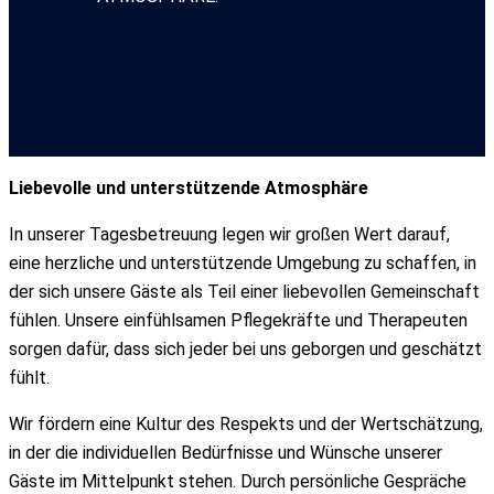
Liebevolle und unterstützende Atmosphäre
In unserer Tagesbetreuung legen wir großen Wert darauf,
eine herzliche und unterstützende Umgebung zu schaffen, in
der sich unsere Gäste als Teil einer liebevollen Gemeinschaft
fühlen. Unsere einfühlsamen Pflegekräfte und Therapeuten
sorgen dafür, dass sich jeder bei uns geborgen und geschätzt
fühlt.
Wir fördern eine Kultur des Respekts und der Wertschätzung,
in der die individuellen Bedürfnisse und Wünsche unserer
Gäste im Mittelpunkt stehen. Durch persönliche Gespräche