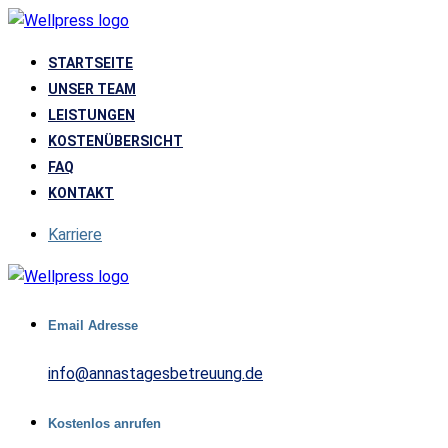
STARTSEITE
UNSER TEAM
LEISTUNGEN
KOSTENÜBERSICHT
FAQ
KONTAKT
Karriere
Email Adresse
info@annastagesbetreuung.de
Kostenlos anrufen