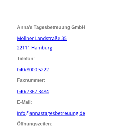
Anna’s Tagesbetreuung GmbH
Möllner Landstraße 35
22111 Hamburg
Telefon:
040/8000 5222
Faxnummer:
040/7367 3484
E-Mail:
info@annastagesbetreuung.de
Öffnungszeiten: