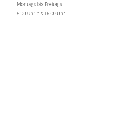
Montags bis Freitags
8:00 Uhr bis 16:00 Uhr