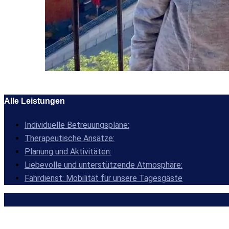
Alle Leistungen
Individuelle Betreuungspläne:
Therapeutische Ansätze:
Planung und Aktivitäten:
Liebevolle und unterstützende Atmosphäre:
Fahrdienst: Mobilität für unsere Tagesgäste