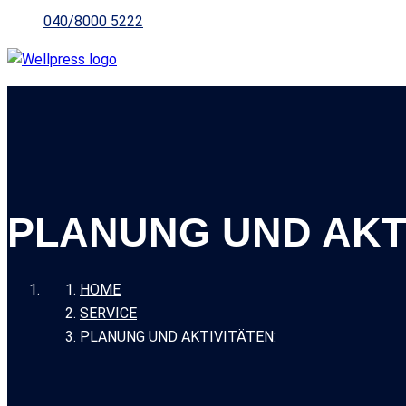
040/8000 5222
PLANUNG UND AKT
HOME
SERVICE
PLANUNG UND AKTIVITÄTEN: