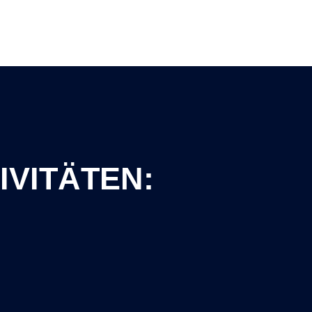
IVITÄTEN: