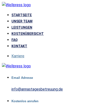
STARTSEITE
UNSER TEAM
LEISTUNGEN
KOSTENÜBERSICHT
FAQ
KONTAKT
Karriere
Email Adresse
info@annastagesbetreuung.de
Kostenlos anrufen