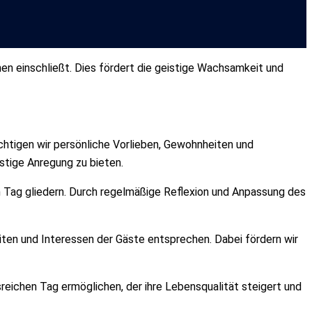
onen einschließt. Dies fördert die geistige Wachsamkeit und
ichtigen wir persönliche Vorlieben, Gewohnheiten und
istige Anregung zu bieten.
en Tag gliedern. Durch regelmäßige Reflexion und Anpassung des
keiten und Interessen der Gäste entsprechen. Dabei fördern wir
reichen Tag ermöglichen, der ihre Lebensqualität steigert und