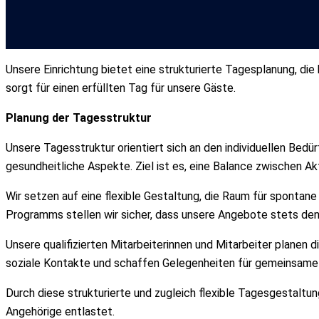
Unsere Einrichtung bietet eine strukturierte Tagesplanung, die 
sorgt für einen erfüllten Tag für unsere Gäste.
Planung der Tagesstruktur
Unsere Tagesstruktur orientiert sich an den individuellen Bedü
gesundheitliche Aspekte. Ziel ist es, eine Balance zwischen Ak
Wir setzen auf eine flexible Gestaltung, die Raum für spontane
Programms stellen wir sicher, dass unsere Angebote stets den
Unsere qualifizierten Mitarbeiterinnen und Mitarbeiter planen 
soziale Kontakte und schaffen Gelegenheiten für gemeinsame 
Durch diese strukturierte und zugleich flexible Tagesgestaltu
Angehörige entlastet.